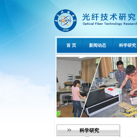
首 页
新闻动态
科学研究
科学研究