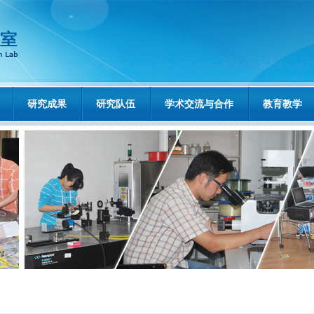
研究成果
研究队伍
学术交流与合作
教育教学