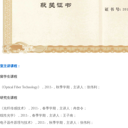
室主讲课程：
留学生课程
《Optical Fiber Technology》，2011-，秋季学期，主讲人：张伟利；
研究生课程
《光纤传感技术》，2011-，春季学期，主讲人：冉曾令；
线性光学》，2011-，春季学期，主讲人：王子南；
电子器件原理与技术》，2011-，秋季学期，主讲人：张伟利；