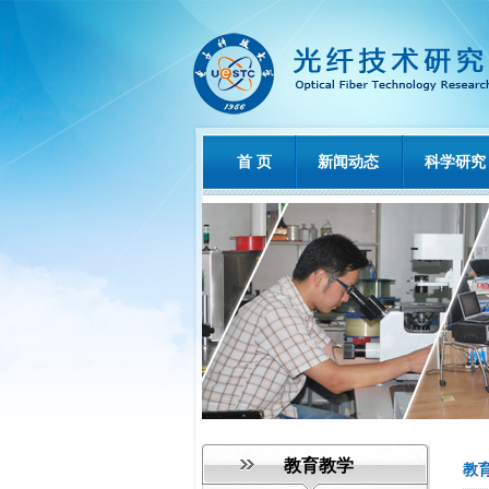
首 页
新闻动态
科学研究
教育教学
教