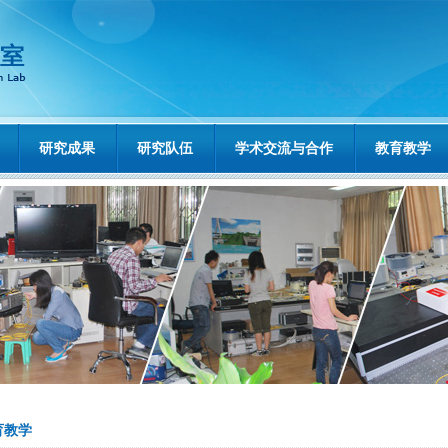
研究成果
研究队伍
学术交流与合作
教育教学
育教学