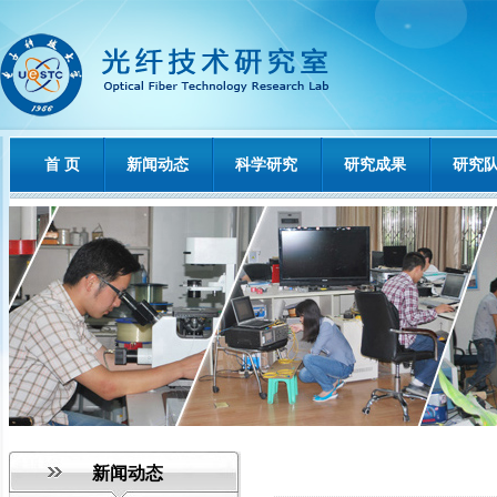
首 页
新闻动态
科学研究
研究成果
研究
新闻动态