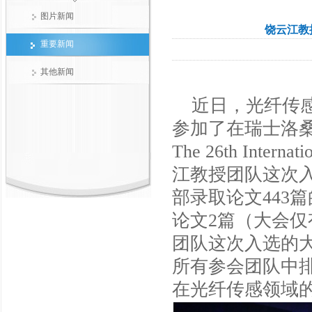
图片新闻
饶云江教
重要新闻
其他新闻
近日，光纤传感
参加了在瑞士洛桑
The 26th Interna
江教授团队这次入
部录取论文443篇的
论文2篇（大会仅
团队这次入选的
所有参会团队中
在光纤传感领域