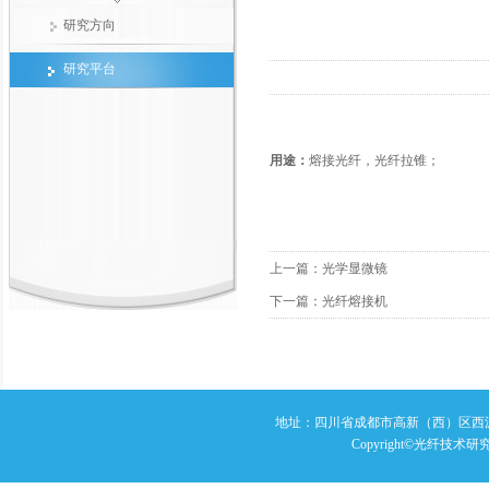
研究方向
研究平台
用途：
熔接光纤，光纤拉锥；
上一篇：
光学显微镜
下一篇：
光纤熔接机
地址：四川省成都市高新（西）区西源大
Copyright©光纤技术研究室 A