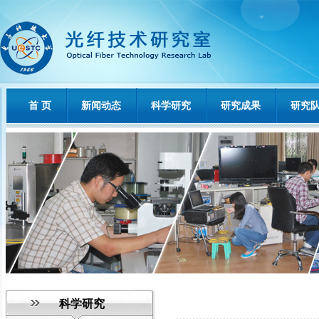
首 页
新闻动态
科学研究
研究成果
研究
科学研究